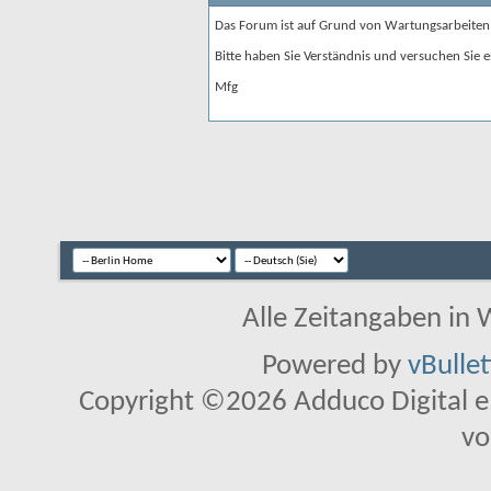
Das Forum ist auf Grund von Wartungsarbeiten
Bitte haben Sie Verständnis und versuchen Sie e
Mfg
Alle Zeitangaben in W
Powered by
vBulle
Copyright ©2026 Adduco Digital e.K
vo