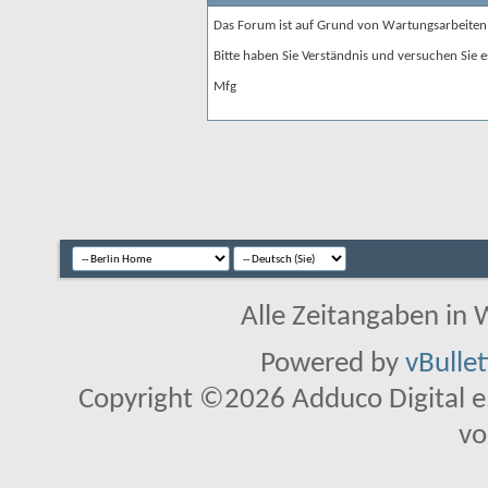
Das Forum ist auf Grund von Wartungsarbeiten
Bitte haben Sie Verständnis und versuchen Sie e
Mfg
Alle Zeitangaben in W
Powered by
vBulle
Copyright ©2026 Adduco Digital e.K
vo