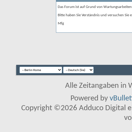
Das Forum ist auf Grund von Wartungsarbeiten
Bitte haben Sie Verständnis und versuchen Sie e
Mfg
Alle Zeitangaben in W
Powered by
vBulle
Copyright ©2026 Adduco Digital e.K
vo