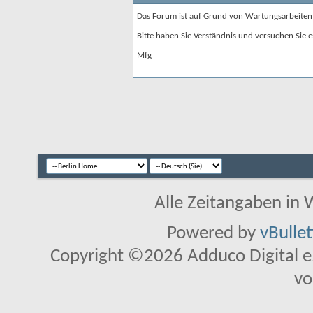
Das Forum ist auf Grund von Wartungsarbeiten
Bitte haben Sie Verständnis und versuchen Sie e
Mfg
Alle Zeitangaben in W
Powered by
vBulle
Copyright ©2026 Adduco Digital e.K
vo